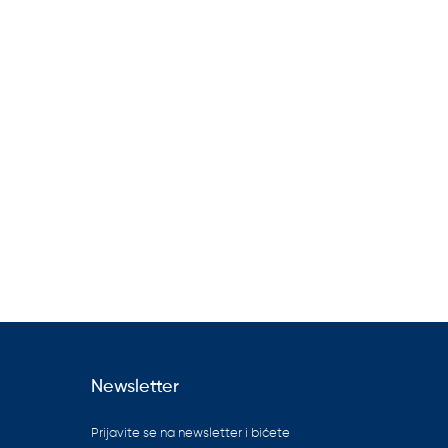
Newsletter
Prijavite se na newsletter i bićete